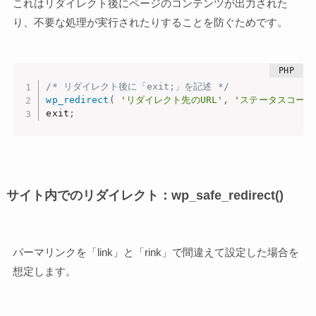
これはリダイレクト後にページのコンテンツが出力された
り、不要な処理が実行されたりすることを防ぐためです。
/* リダイレクト後に「exit;」を記述 */
wp_redirect
(
'リダイレクト先のURL'
,
'ステータスコード
exit
;
サイト内でのリダイレクト：wp_safe_redirect()
パーマリンクを「link」と「rink」で間違えて設定した場合を
想定します。