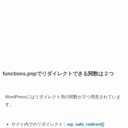
functions.pnpでリダイレクトできる関数は２つ
WordPressにはリダイレクト用の関数が２つ用意されていま
す。
サイト内でのリダイレクト：
wp_safe_redirect()