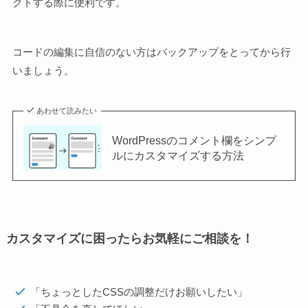
クトする際に便利です。
コードの編集に自信のない方はバックアップをとってから行
いましょう。
あわせて読みたい
WordPressのコメント欄をシンプ
ルにカスタマイズする方法
カスタマイズに困ったらお気軽にご相談を！
「ちょっとしたCSSの調整だけお願いしたい」