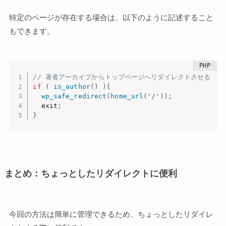
特定のページが存在する場合は、以下のように記述すること
もできます。
// 著者アーカイブからトップページへリダイレクトさせる
if
(
is_author
(
)
)
{
wp_safe_redirect
(
home_url
(
'/'
)
)
;
  exit
;
}
まとめ：ちょっとしたリダイレクトに便利
今回の方法は簡単に管理できるため、ちょっとしたリダイレ