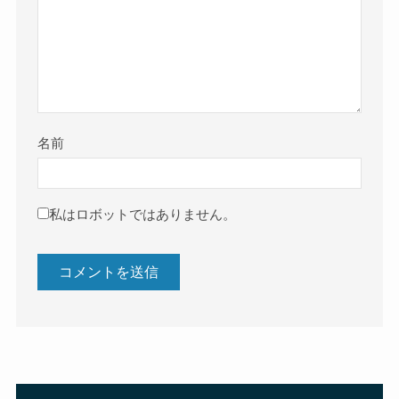
名前
私はロボットではありません。