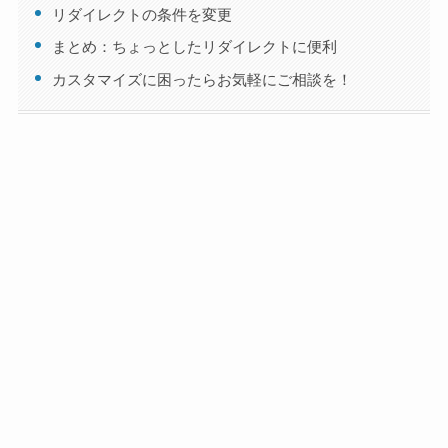
リダイレクトの条件を変更
まとめ：ちょっとしたリダイレクトに便利
カスタマイズに困ったらお気軽にご相談を！