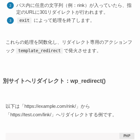
パス内に任意の文字列（例：rink）が入っていたら、指
定のURLに301リダイレクトが行われます。
によって処理を終了します。
exit
これらの処理を関数化し、リダイレクト専用のアクションフ
ック
で発火させます。
template_redirect
別サイトへリダイレクト：wp_redirect()
以下は「https://example.com/rink/」から
「https://test.com/link/」へリダイレクトする例です。