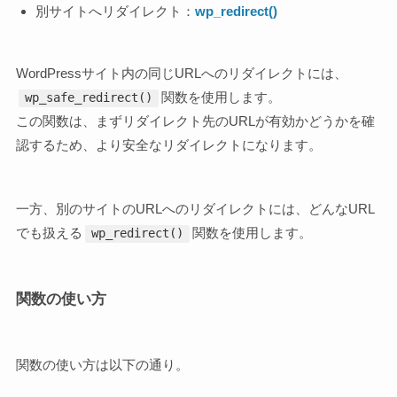
別サイトへリダイレクト：
wp_redirect()
WordPressサイト内の同じURLへのリダイレクトには、
関数を使用します。
wp_safe_redirect()
この関数は、まずリダイレクト先のURLが有効かどうかを確
認するため、より安全なリダイレクトになります。
一方、別のサイトのURLへのリダイレクトには、どんなURL
でも扱える
関数を使用します。
wp_redirect()
関数の使い方
関数の使い方は以下の通り。