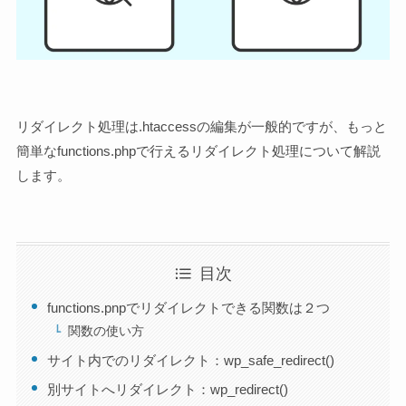
リダイレクト処理は.htaccessの編集が一般的ですが、もっと
簡単なfunctions.phpで行えるリダイレクト処理について解説
します。
目次
functions.pnpでリダイレクトできる関数は２つ
関数の使い方
サイト内でのリダイレクト：wp_safe_redirect()
別サイトへリダイレクト：wp_redirect()