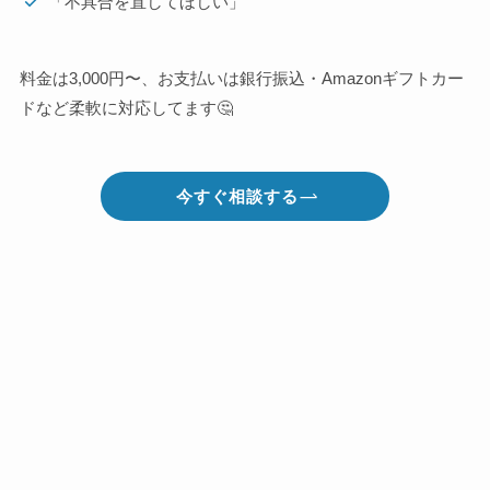
「不具合を直してほしい」
料金は3,000円〜、お支払いは銀行振込・Amazonギフトカー
ドなど柔軟に対応してます🤔
今すぐ相談する