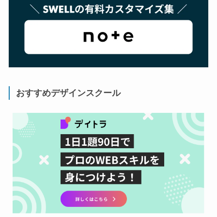
おすすめデザインスクール