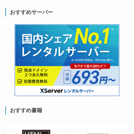
おすすめサーバー
おすすめ書籍