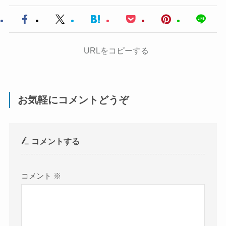
URLをコピーする
お気軽にコメントどうぞ
コメントする
コメント
※