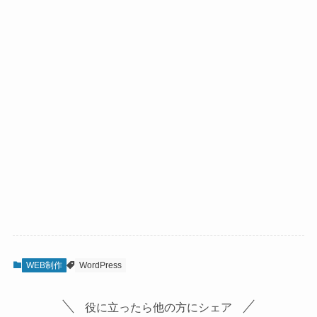
WEB制作
WordPress
役に立ったら他の方にシェア