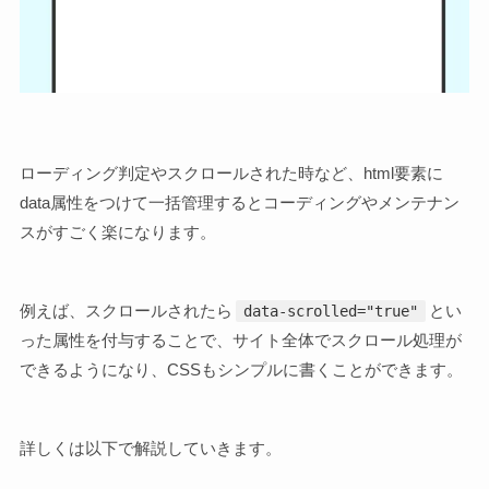
ローディング判定やスクロールされた時など、html要素に
data属性をつけて一括管理するとコーディングやメンテナン
スがすごく楽になります。
例えば、スクロールされたら
とい
data-scrolled="true"
った属性を付与することで、サイト全体でスクロール処理が
できるようになり、CSSもシンプルに書くことができます。
詳しくは以下で解説していきます。