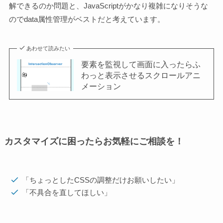
解できるのか問題と、JavaScriptがかなり複雑になりそうな
のでdata属性管理がベストだと考えています。
あわせて読みたい
要素を監視して画面に入ったらふ
わっと表示させるスクロールアニ
メーション
カスタマイズに困ったらお気軽にご相談を！
「ちょっとしたCSSの調整だけお願いしたい」
「不具合を直してほしい」