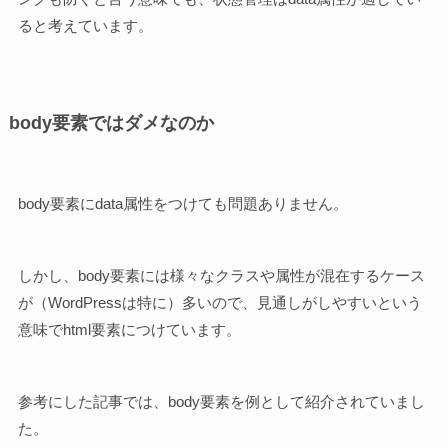
ると考えています。
body要素ではダメなのか
body要素にdata属性をつけても問題ありません。
しかし、body要素には様々なクラスや属性が混在するケース
が（WordPressは特に）多いので、見通しがしやすいという
意味でhtml要素につけています。
参考にした記事では、body要素を例として紹介されていまし
た。