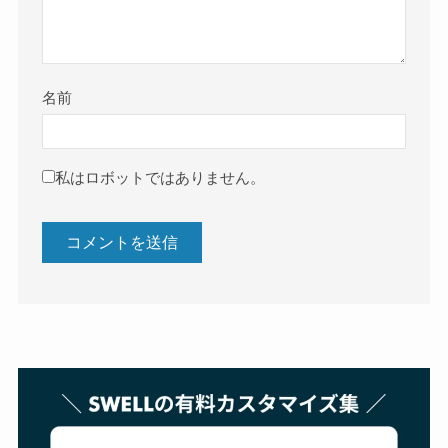
名前
私はロボットではありません。