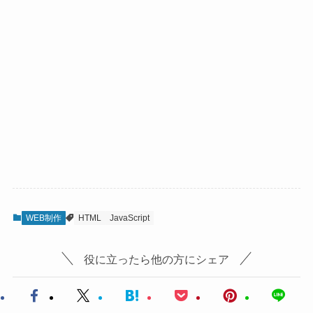
WEB制作
HTML
JavaScript
役に立ったら他の方にシェア