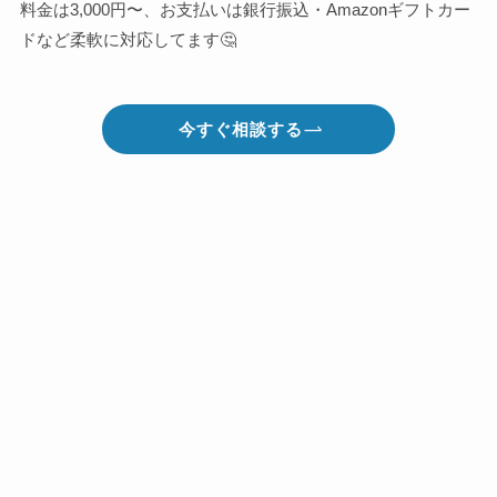
料金は3,000円〜、お支払いは銀行振込・Amazonギフトカー
ドなど柔軟に対応してます🤔
今すぐ相談する