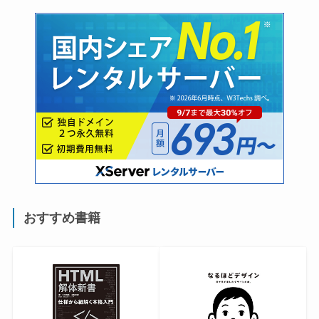
おすすめ書籍