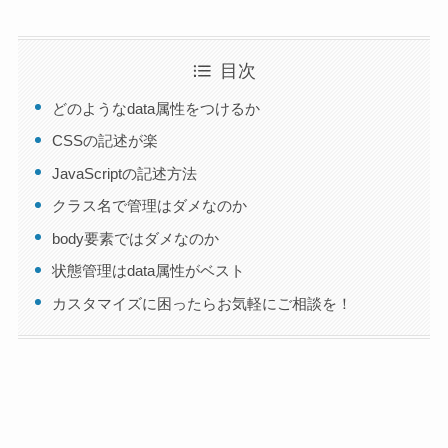
目次
どのようなdata属性をつけるか
CSSの記述が楽
JavaScriptの記述方法
クラス名で管理はダメなのか
body要素ではダメなのか
状態管理はdata属性がベスト
カスタマイズに困ったらお気軽にご相談を！