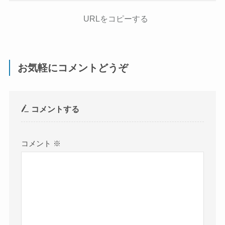
URLをコピーする
お気軽にコメントどうぞ
コメントする
コメント
※