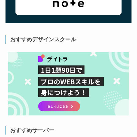
おすすめデザインスクール
おすすめサーバー